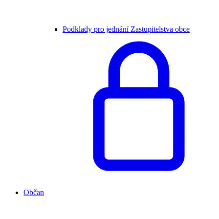
Podklady pro jednání Zastupitelstva obce
Občan