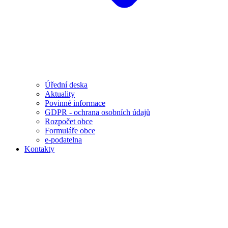
Úřední deska
Aktuality
Povinné informace
GDPR - ochrana osobních údajů
Rozpočet obce
Formuláře obce
e-podatelna
Kontakty