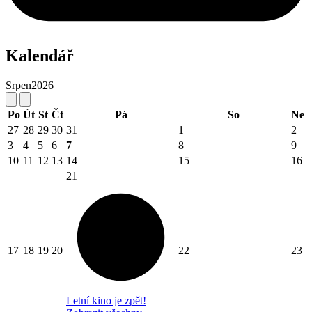
Kalendář
Srpen
2026
Po
Út
St
Čt
Pá
So
Ne
27
28
29
30
31
1
2
3
4
5
6
7
8
9
10
11
12
13
14
15
16
21
17
18
19
20
22
23
Letní kino je zpět!