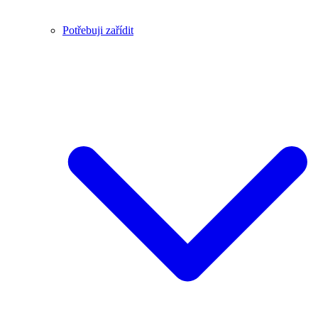
Potřebuji zařídit