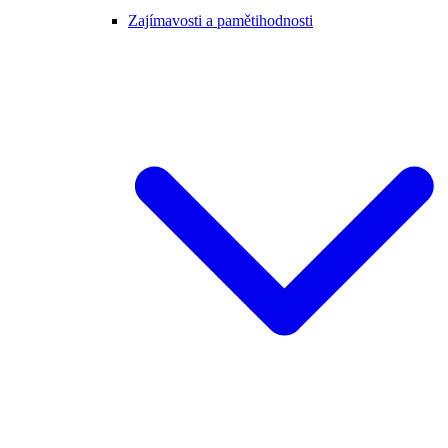
Zajímavosti a pamětihodnosti