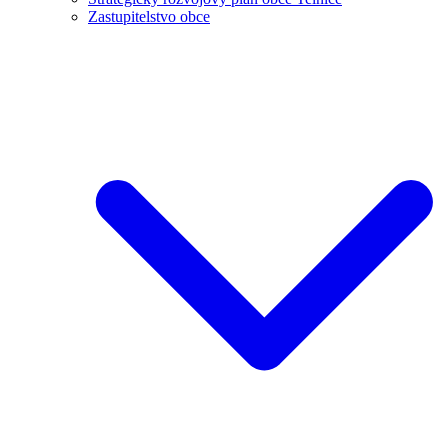
Zastupitelstvo obce