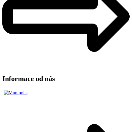
Informace od nás