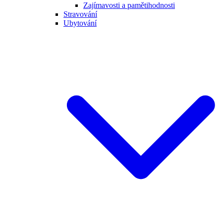
Zajímavosti a pamětihodnosti
Stravování
Ubytování