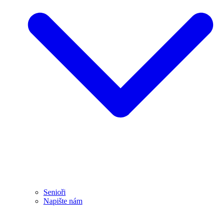
Senioři
Napište nám