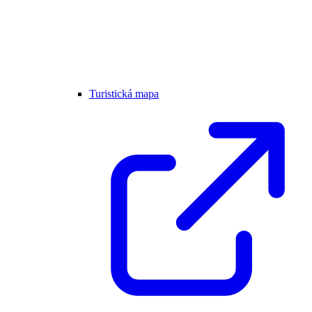
Turistická mapa