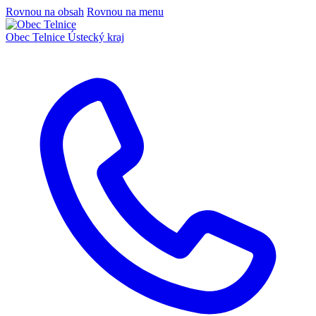
Rovnou na obsah
Rovnou na menu
Obec Telnice
Ústecký kraj