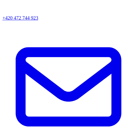
+420 472 744 923