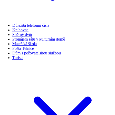
Důležitá telefonní čísla
Knihovna
Sběrný dvůr
Pronájem sálu v kulturním domě
Mateřská škola
Pošta Telnice
Dům s pečovatelskou službou
Turista