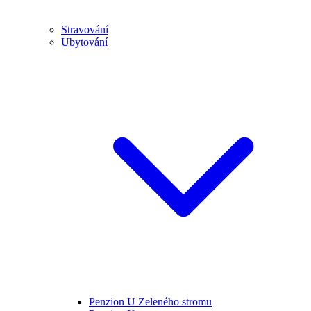
Stravování
Ubytování
Penzion U Zeleného stromu