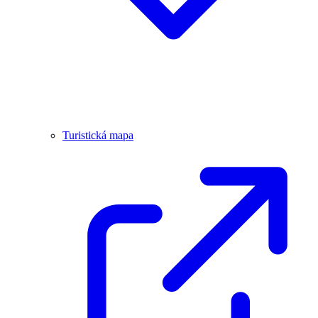
Turistická mapa