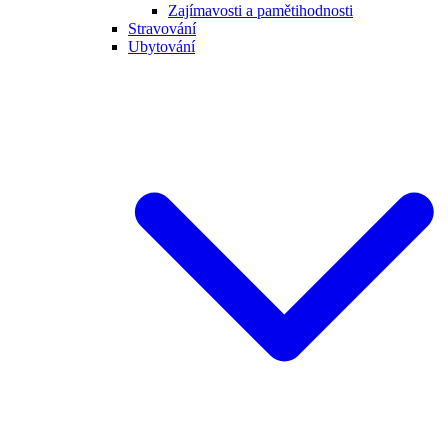
Zajímavosti a pamětihodnosti
Stravování
Ubytování