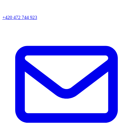
+420 472 744 923