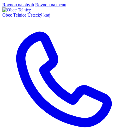
Rovnou na obsah
Rovnou na menu
Obec Telnice
Ústecký kraj