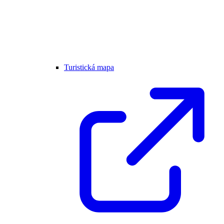
Turistická mapa