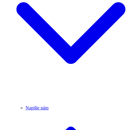
Napište nám