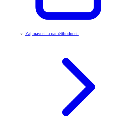
Zajímavosti a pamětihodnosti