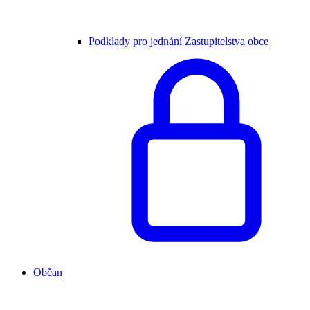
Podklady pro jednání Zastupitelstva obce
Občan