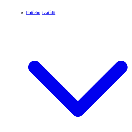
Potřebuji zařídit