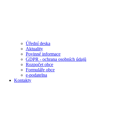
Úřední deska
Aktuality
Povinné informace
GDPR - ochrana osobních údajů
Rozpočet obce
Formuláře obce
e-podatelna
Kontakty