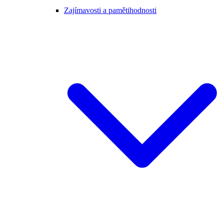
Zajímavosti a pamětihodnosti