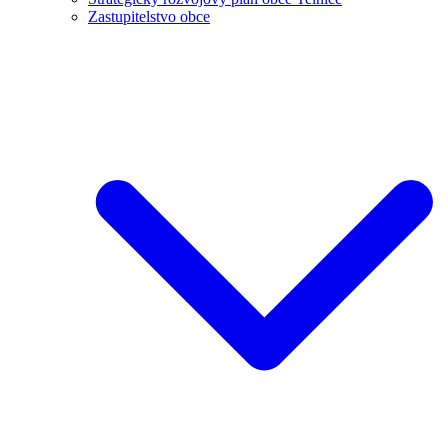
Zastupitelstvo obce